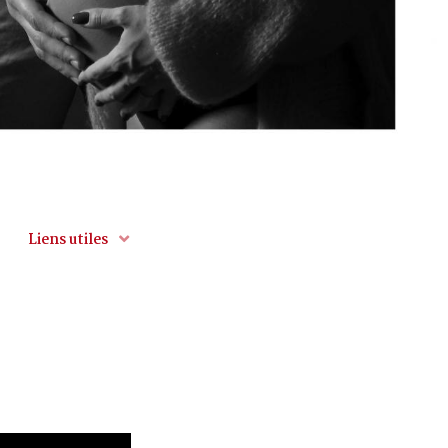
Liens utiles