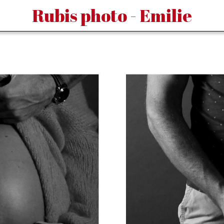
Rubis photo - Emilie